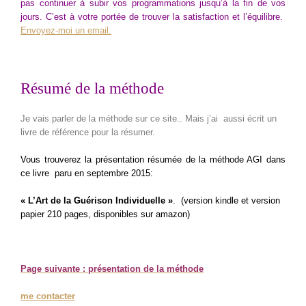
pas continuer à subir vos programmations jusqu’à la fin de vos
jours. C’est à votre portée de trouver la satisfaction et l’équilibre.
Envoyez-moi un email.
Résumé de la méthode
Je vais parler de la méthode sur ce site.. Mais j’ai aussi écrit un
livre de référence pour la résumer.
Vous trouverez la présentation résumée de la méthode AGI dans
ce livre paru en septembre 2015:
« L’Art de la Guérison Individuelle »
.
(version kindle et version
papier 210 pages, disponibles sur amazon)
Page suivante : présentation de la méthode
me contacter