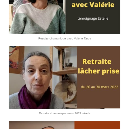
Retraite chamanique avec Valérie Tardy
Retraite chamanique mars 2022 /Aude