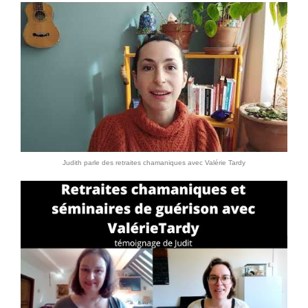
Judith parle des retraites chamaniques avec Valérie Tardy