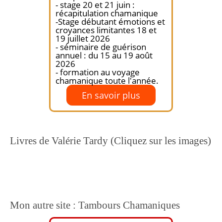
- stage 20 et 21 juin :
récapitulation chamanique
-Stage débutant émotions et
croyances limitantes 18 et
19 juillet 2026
- séminaire de guérison
annuel : du 15 au 19 août
2026
- formation au voyage
chamanique toute l'année.
En savoir plus
Livres de Valérie Tardy (Cliquez sur les images)
Mon autre site : Tambours Chamaniques