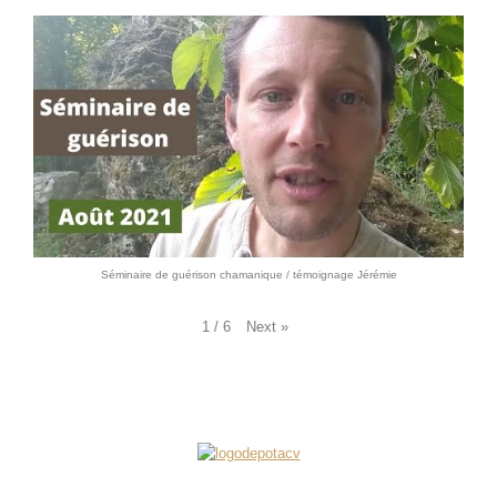
Séminaire de guérison chamanique / témoignage Jérémie
Next
»
1
/
6