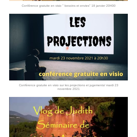
Conférence gratuite en visio " besoins et envies" 18 janvier 20H30
Conférence gratuite en visio sur les projections et jugements/ mardi 23
novembre 2021