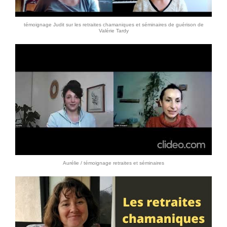
témoignage Judit sur les retraites chamaniques et séminaires de guérison de
Valérie Tardy
Aurélie / témoignage retraites et séminaires