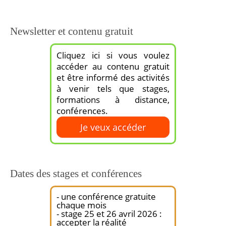
Newsletter et contenu gratuit
Cliquez ici si vous voulez
accéder au contenu gratuit
et être informé des activités
à venir tels que stages,
formations à distance,
conférences.
Je veux accéder
Dates des stages et conférences
- une conférence gratuite
chaque mois
- stage 25 et 26 avril 2026 :
accepter la réalité