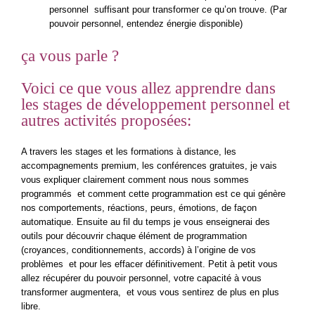
personnel suffisant pour transformer ce qu’on trouve. (Par
pouvoir personnel, entendez énergie disponible)
ça vous parle ?
Voici ce que vous allez apprendre dans
les stages de développement personnel et
autres activités proposées:
A travers les stages et les formations à distance, les
accompagnements premium, les conférences gratuites, je vais
vous expliquer clairement comment nous nous sommes
programmés et comment cette programmation est ce qui génère
nos comportements, réactions, peurs, émotions, de façon
automatique. Ensuite au fil du temps je vous enseignerai des
outils pour découvrir chaque élément de programmation
(croyances, conditionnements, accords) à l’origine de vos
problèmes et pour les effacer définitivement. Petit à petit vous
allez récupérer du pouvoir personnel, votre capacité à vous
transformer augmentera, et vous vous sentirez de plus en plus
libre.