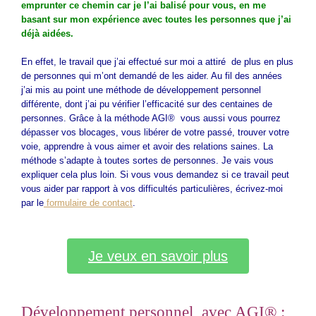
emprunter ce chemin car je l’ai balisé pour vous, en me
basant sur mon expérience avec toutes les personnes que j’ai
déjà aidées.
En effet, le travail que j’ai effectué sur moi a attiré de plus en plus
de personnes qui m’ont demandé de les aider. Au fil des années
j’ai mis au point une méthode de développement personnel
différente, dont j’ai pu vérifier l’efficacité sur des centaines de
personnes. Grâce à la méthode AGI® vous aussi vous pourrez
dépasser vos blocages, vous libérer de votre passé, trouver votre
voie, apprendre à vous aimer et avoir des relations saines. La
méthode s’adapte à toutes sortes de personnes. Je vais vous
expliquer cela plus loin. Si vous vous demandez si ce travail peut
vous aider par rapport à vos difficultés particulières, écrivez-moi
par le
formulaire de contact
.
Je veux en savoir plus
Développement personnel avec AGI® :