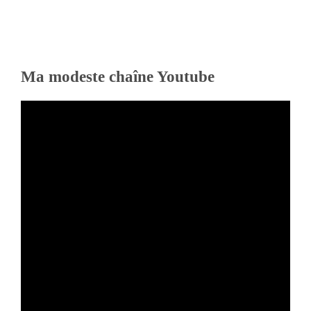
Ma modeste chaîne Youtube