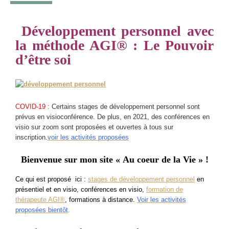
Développement personnel avec
la méthode AGI® : Le Pouvoir
d’être soi
COVID-19 :
Certains stages de développement personnel sont
prévus en visioconférence. De plus, en 2021, des conférences en
visio sur zoom sont proposées et ouvertes à tous sur
inscription
.
voir les activités proposées
Bienvenue sur
mon site « Au coeur de la Vie » !
Ce qui est proposé ici :
stages de développement personnel
en
présentiel et en visio, conférences en visio,
formation de
thérapeute AGI®
, formations à distance.
Voir les activités
proposées bientôt
.