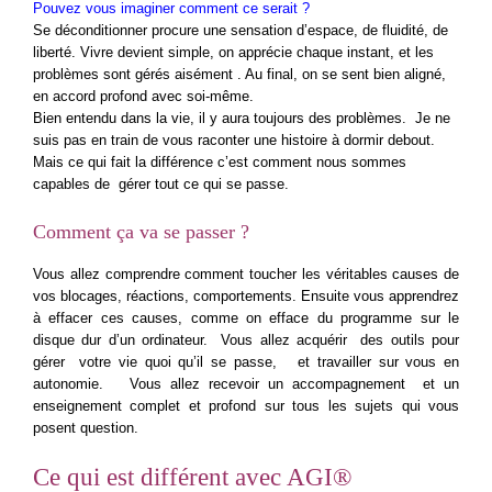
Pouvez vous imaginer comment ce serait ?
Se déconditionner procure une sensation d’espace, de fluidité, de
liberté. Vivre devient simple, on apprécie chaque instant, et les
problèmes sont gérés aisément . Au final, on se sent bien aligné,
en accord profond avec soi-même.
Bien entendu dans la vie, il y aura toujours des problèmes. Je ne
suis pas en train de vous raconter une histoire à dormir debout.
Mais ce qui fait la différence c’est comment nous sommes
capables de gérer tout ce qui se passe.
Comment ça va se passer ?
Vous allez comprendre comment toucher les véritables causes de
vos blocages, réactions, comportements. Ensuite vous apprendrez
à effacer ces causes, comme on efface du programme sur le
disque dur d’un ordinateur. Vous allez acquérir des outils pour
gérer votre vie quoi qu’il se passe, et travailler sur vous en
autonomie. Vous allez recevoir un accompagnement et un
enseignement complet et profond sur tous les sujets qui vous
posent question.
Ce qui est différent avec AGI®